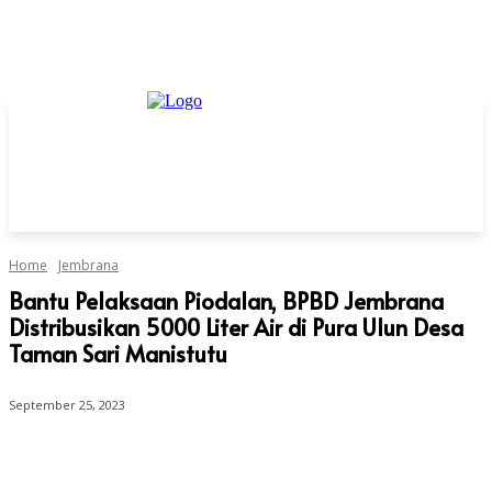
Home
Jembrana
Bantu Pelaksaan Piodalan, BPBD Jembrana
Distribusikan 5000 Liter Air di Pura Ulun Desa
Taman Sari Manistutu
September 25, 2023