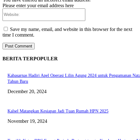
Please enter your email address here
Website:
Save my name, email, and website in this browser for the next
time I comment.
BERITA TERPOPULER
Kabasarnas Hadiri Apel Operasi Lilin Agung 2024 untuk Pengamanan Nata
Tahun Baru
December 20, 2024
Kalsel Matangkan Kesiapan Jadi Tuan Rumah HPN 2025
November 19, 2024