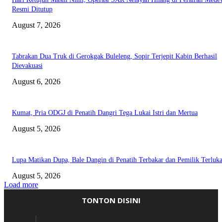
Resmi Ditutup
August 7, 2026
Tabrakan Dua Truk di Gerokgak Buleleng, Sopir Terjepit Kabin Berhasil
Dievakuasi
August 6, 2026
Kumat, Pria ODGJ di Penatih Dangri Tega Lukai Istri dan Mertua
August 5, 2026
Lupa Matikan Dupa, Bale Dangin di Penatih Terbakar dan Pemilik Terluk
August 5, 2026
Load more
TONTON DISINI