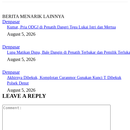
BERITA MENARIK LAINNYA
Denpasar
Kumat, Pria ODGJ di Penatih Dangri Tega Lukai Istri dan Mertua
August 5, 2026
Denpasar
Lupa Matikan Dupa, Bale Dangin di Penatih Terbakar dan Pemilik Terluk
August 5, 2026
Denpasar
Akhirnya Dibekuk, Komplotan Curanmor Gunakan Kunci T Dibekuk
Polsek Denut
August 5, 2026
LEAVE A REPLY
Comment: