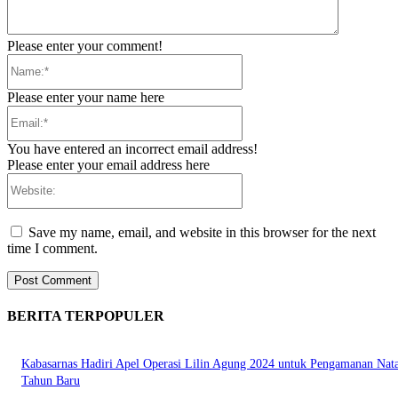
Please enter your comment!
Name:*
Please enter your name here
Email:*
You have entered an incorrect email address!
Please enter your email address here
Website:
Save my name, email, and website in this browser for the next
time I comment.
BERITA TERPOPULER
Kabasarnas Hadiri Apel Operasi Lilin Agung 2024 untuk Pengamanan Nata
Tahun Baru