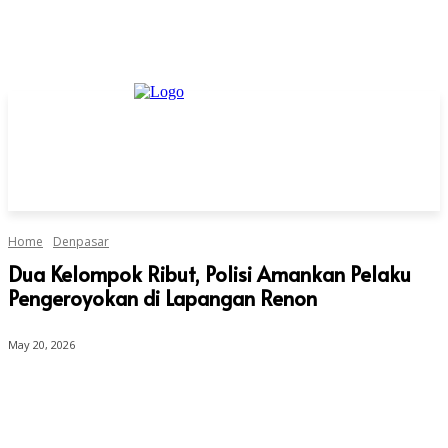
Home
Denpasar
Dua Kelompok Ribut, Polisi Amankan Pelaku
Pengeroyokan di Lapangan Renon
May 20, 2026