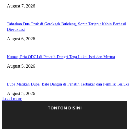
August 7, 2026
Tabrakan Dua Truk di Gerokgak Buleleng, Sopir Terjepit Kabin Berhasil
Dievakuasi
August 6, 2026
Kumat, Pria ODGJ di Penatih Dangri Tega Lukai Istri dan Mertua
August 5, 2026
Lupa Matikan Dupa, Bale Dangin di Penatih Terbakar dan Pemilik Terluk
August 5, 2026
Load more
TONTON DISINI