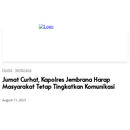
Home
Jembrana
Jumat Curhat, Kapolres Jembrana Harap
Masyarakat Tetap Tingkatkan Komunikasi
August 11, 2023