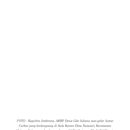
FOTO : Kapolres Jembrana, AKBP Dewa Gde Juliana saat gelar Jumat
Curhat yang berlangsung di Aula Kantor Desa Nusasari, Kecamatan