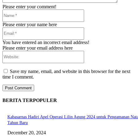
Please enter your comment!
Name:*
Please enter your name here
Email:*
You have entered an incorrect email address!
Please enter your email address here
Website:
Save my name, email, and website in this browser for the next
time I comment.
BERITA TERPOPULER
Kabasarnas Hadiri Apel Operasi Lilin Agung 2024 untuk Pengamanan Nata
Tahun Baru
December 20, 2024