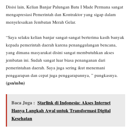
Disisi lain, Kelian Banjar Palungan Batu I Made Permana sangat
mengapresiasi Pemerintah dan Kontraktor yang sigap dalam
menyelesaikan Jembatan Merah Gelar.
“Saya selaku kelian banjar sangat-sangat berterima kasih banyak
kepada pemerintah daerah karena penanggulangan bencana,
yang dimana masyarakat disini sangat membutuhkan akses
jembatan ini. Sudah sangat luar biasa penanganan dari
pemerintahan daerah. Saya juga sering ikut menemani
penggarapan dan cepat juga penggarapannya, ” pungkasnya.
(gsn/mbn)
Baca Juga :
Starlink di Indonesia: Akses Internet
Hanya Langkah Awal untuk Transformasi Digital
Kesehatan