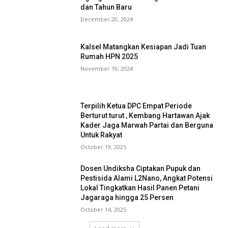
dan Tahun Baru
December 20, 2024
Kalsel Matangkan Kesiapan Jadi Tuan
Rumah HPN 2025
November 19, 2024
Terpilih Ketua DPC Empat Periode
Berturut turut , Kembang Hartawan Ajak
Kader Jaga Marwah Partai dan Berguna
Untuk Rakyat
October 19, 2025
Dosen Undiksha Ciptakan Pupuk dan
Pestisida Alami L2Nano, Angkat Potensi
Lokal Tingkatkan Hasil Panen Petani
Jagaraga hingga 25 Persen
October 14, 2025