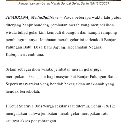
Pengerjaan Jembatan Merah Sungai Gelar, Senin (19/12/2022)
JEMBRANA, MediaBaliNews
– Pasca beberapa waktu lalu putus
diterjang banjir bandang, jembatan merah yang menjadi ikon
wisata tukad gelar kini kembali dibangun dan hampir rampung
pembangunannya. Jembatan merah gelar ini terletak di Banjar
Palungan Batu, Desa Batu Agung, Kecamatan Negara,
Kabupaten Jembrana.
Selain sebagai ikon wisata, jembatan merah gelar juga
merupakan akses jalan bagi masyarakat Banjar Palungan Batu.
Seperti masyarakat yang hendak bekerja dan anak-anak yang
hendak bersekolah.
I Ketut Suarnya (66) warga sekitar saat ditemui, Senin (19/12)
mengatakan bahwa jembatan merah gelar merupakan satu-
satunya akses penyebrangan.