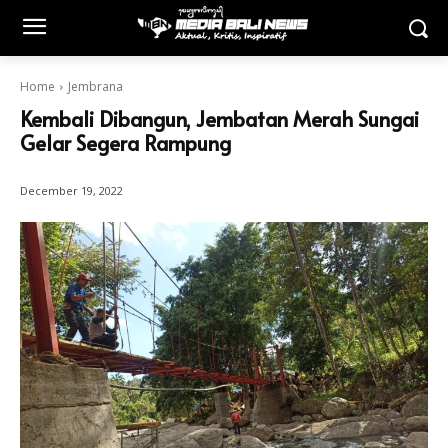
Home
Jembrana
Kembali Dibangun, Jembatan Merah Sungai
Gelar Segera Rampung
December 19, 2022