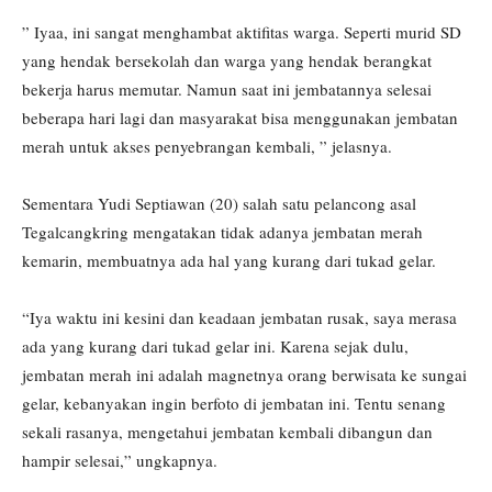
” Iyaa, ini sangat menghambat aktifitas warga. Seperti murid SD
yang hendak bersekolah dan warga yang hendak berangkat
bekerja harus memutar. Namun saat ini jembatannya selesai
beberapa hari lagi dan masyarakat bisa menggunakan jembatan
merah untuk akses penyebrangan kembali, ” jelasnya.
Sementara Yudi Septiawan (20) salah satu pelancong asal
Tegalcangkring mengatakan tidak adanya jembatan merah
kemarin, membuatnya ada hal yang kurang dari tukad gelar.
“Iya waktu ini kesini dan keadaan jembatan rusak, saya merasa
ada yang kurang dari tukad gelar ini. Karena sejak dulu,
jembatan merah ini adalah magnetnya orang berwisata ke sungai
gelar, kebanyakan ingin berfoto di jembatan ini. Tentu senang
sekali rasanya, mengetahui jembatan kembali dibangun dan
hampir selesai,” ungkapnya.