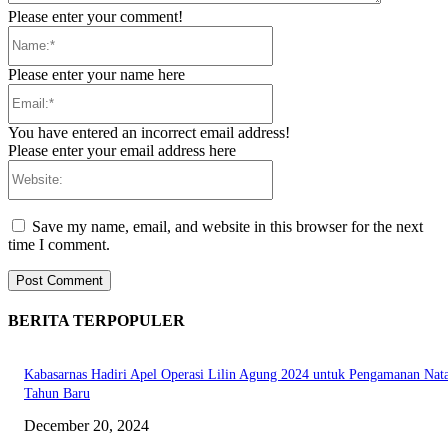
Please enter your comment!
Name:*
Please enter your name here
Email:*
You have entered an incorrect email address!
Please enter your email address here
Website:
Save my name, email, and website in this browser for the next
time I comment.
BERITA TERPOPULER
Kabasarnas Hadiri Apel Operasi Lilin Agung 2024 untuk Pengamanan Nata
Tahun Baru
December 20, 2024