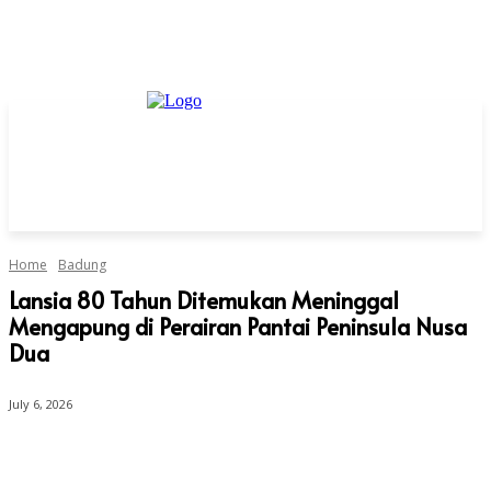
Home
Badung
Lansia 80 Tahun Ditemukan Meninggal
Mengapung di Perairan Pantai Peninsula Nusa
Dua
July 6, 2026