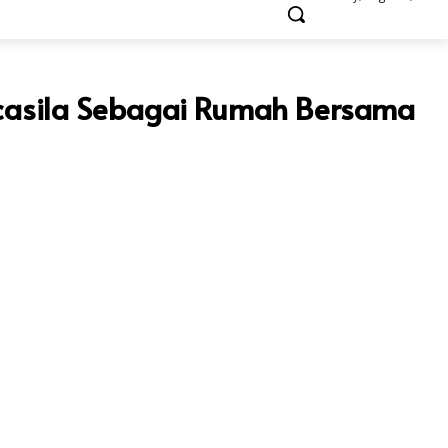
ancasila Sebagai Rumah Bersama