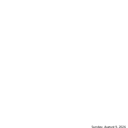
Sunday, August 9, 2026