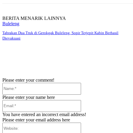
BERITA MENARIK LAINNYA
Buleleng
Tabrakan Dua Truk di Gerokgak Buleleng, Sopir Terjepit Kabin Berhasil
Dievakuasi
Please enter your comment!
Name:*
Please enter your name here
Email:*
You have entered an incorrect email address!
Please enter your email address here
Website: