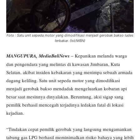
Foto : Satu unit sepeda motor yang dimodifikasi menjadi gerobak bakso ludes
terbakar. (Ist/MBN)
MANGUPURA, MediaBaliNews
– Kepanikan melanda warga
dan pengendara yang melintas di kawasan Jimbaran, Kuta
Selatan, akibat insiden kebakaran yang menimpa sebuah armada
dagang keliling. Satu unit sepeda motor yang dimodifikasi
menjadi gerobak bakso mendadak mengeluarkan kobaran api
besar saat mesinnya dinyalakan. Beruntung, aksi sigap sang
pemilik berhasil mencegah terjadinya ledakan fatal di lokasi
kejadian.
“Tindakan cepat pemilik gerobak yang langsung mengamankan
tabung gas LPG berhasil meminimalkan risiko bahaya yang lebih