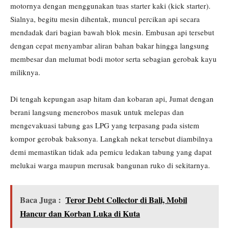
motornya dengan menggunakan tuas starter kaki (kick starter).
Sialnya, begitu mesin dihentak, muncul percikan api secara
mendadak dari bagian bawah blok mesin. Embusan api tersebut
dengan cepat menyambar aliran bahan bakar hingga langsung
membesar dan melumat bodi motor serta sebagian gerobak kayu
miliknya.
Di tengah kepungan asap hitam dan kobaran api, Jumat dengan
berani langsung menerobos masuk untuk melepas dan
mengevakuasi tabung gas LPG yang terpasang pada sistem
kompor gerobak baksonya. Langkah nekat tersebut diambilnya
demi memastikan tidak ada pemicu ledakan tabung yang dapat
melukai warga maupun merusak bangunan ruko di sekitarnya.
Baca Juga :
Teror Debt Collector di Bali, Mobil
Hancur dan Korban Luka di Kuta