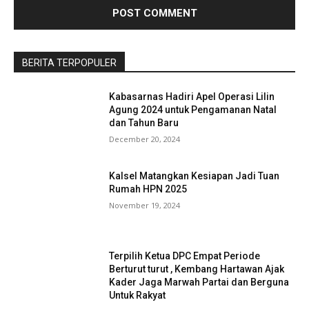
BERITA TERPOPULER
Kabasarnas Hadiri Apel Operasi Lilin
Agung 2024 untuk Pengamanan Natal
dan Tahun Baru
December 20, 2024
Kalsel Matangkan Kesiapan Jadi Tuan
Rumah HPN 2025
November 19, 2024
Terpilih Ketua DPC Empat Periode
Berturut turut , Kembang Hartawan Ajak
Kader Jaga Marwah Partai dan Berguna
Untuk Rakyat