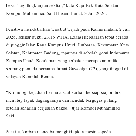
besar bagi lingkungan sekitar,” kata Kapolsek Kuta Selatan
Kompol Muhammad Said Husen, Jumat, 3 Juli 2026.
Peristiwa mendebarkan tersebut terjadi pada Kamis malam, 2 Juli
2026, sekitar pukul 23.16 WITA. Lokasi kebakaran tepat berada
di pinggir Jalan Raya Kampus Unud, Jimbaran, Kecamatan Kuta
Selatan, Kabupaten Badung, tepatnya di sebelah gerai Indomaret
Kampus Unud. Kendaraan yang terbakar merupakan milik
seorang pemuda bernama Jumat Gaweniga (22), yang tinggal di
wilayah Kampial, Benoa.
“Kronologi kejadian bermula saat korban bersiap-siap untuk
menutup lapak dagangannya dan hendak bergegas pulang
setelah seharian berjualan bakso,” ujar Kompol Muhammad
Said.
Saat itu, korban mencoba menghidupkan mesin sepeda