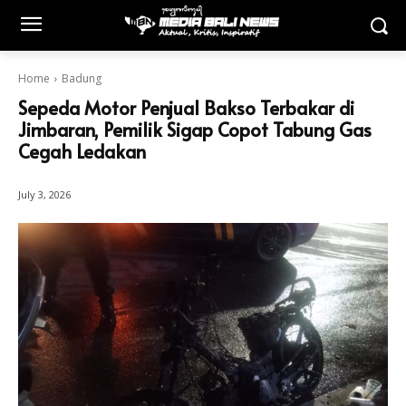
Home
Badung
Sepeda Motor Penjual Bakso Terbakar di
Jimbaran, Pemilik Sigap Copot Tabung Gas
Cegah Ledakan
July 3, 2026