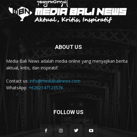
ABOUT US
Media Bali News adalah media online yang menyajikan berita
aktual, kritis, dan inspiratif.
Contact us:
info@mediabalinews.com
WhatsApp:
+6282147123576
FOLLOW US