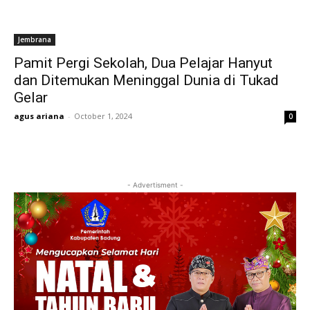
Jembrana
Pamit Pergi Sekolah, Dua Pelajar Hanyut
dan Ditemukan Meninggal Dunia di Tukad
Gelar
agus ariana
-
October 1, 2024
0
- Advertisment -