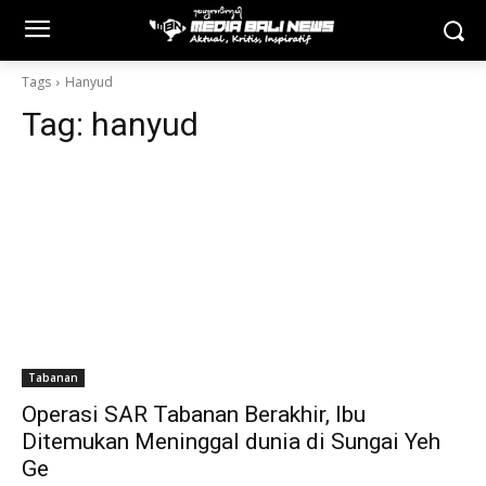
Tags
Hanyud
Tag:
hanyud
Tabanan
Operasi SAR Tabanan Berakhir, Ibu
Ditemukan Meninggal dunia di Sungai Yeh
Ge