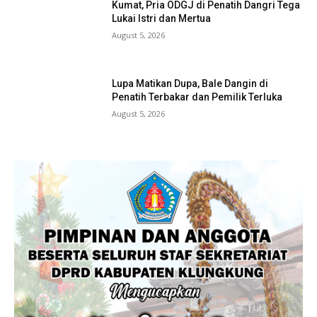
Kumat, Pria ODGJ di Penatih Dangri Tega
Lukai Istri dan Mertua
August 5, 2026
Lupa Matikan Dupa, Bale Dangin di
Penatih Terbakar dan Pemilik Terluka
August 5, 2026