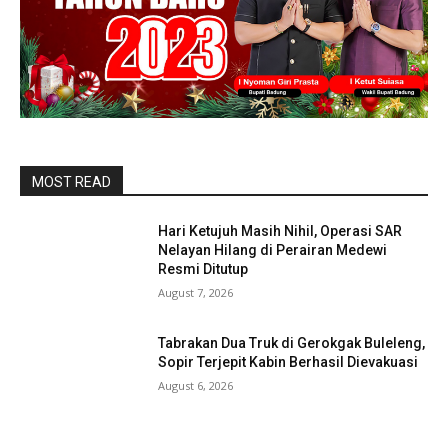
MOST READ
Hari Ketujuh Masih Nihil, Operasi SAR
Nelayan Hilang di Perairan Medewi
Resmi Ditutup
August 7, 2026
Tabrakan Dua Truk di Gerokgak Buleleng,
Sopir Terjepit Kabin Berhasil Dievakuasi
August 6, 2026