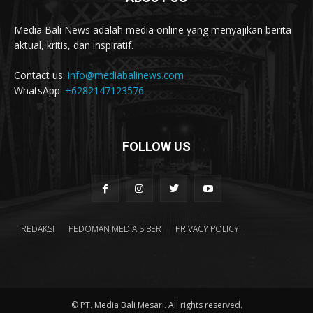
Media Bali News adalah media online yang menyajikan berita
aktual, kritis, dan inspiratif.
Contact us:
info@mediabalinews.com
WhatsApp:
+6282147123576
FOLLOW US
REDAKSI
PEDOMAN MEDIA SIBER
PRIVACY POLICY
© PT. Media Bali Mesari. All rights reserved.