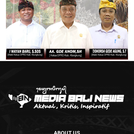
ABOUT US