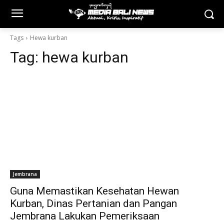
Tags
Hewa kurban
Tag:
hewa kurban
Jembrana
Guna Memastikan Kesehatan Hewan
Kurban, Dinas Pertanian dan Pangan
Jembrana Lakukan Pemeriksaan