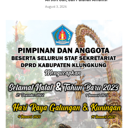
August 3, 2026