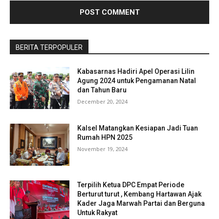
BERITA TERPOPULER
Kabasarnas Hadiri Apel Operasi Lilin
Agung 2024 untuk Pengamanan Natal
dan Tahun Baru
December 20, 2024
Kalsel Matangkan Kesiapan Jadi Tuan
Rumah HPN 2025
November 19, 2024
Terpilih Ketua DPC Empat Periode
Berturut turut , Kembang Hartawan Ajak
Kader Jaga Marwah Partai dan Berguna
Untuk Rakyat