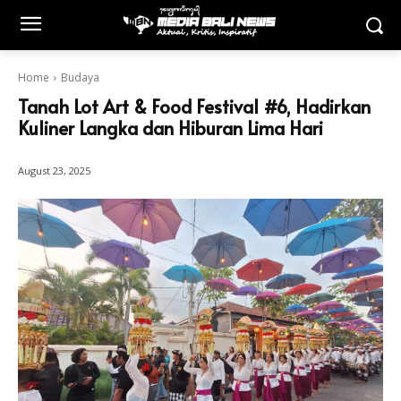
Home
Budaya
Tanah Lot Art & Food Festival #6, Hadirkan
Kuliner Langka dan Hiburan Lima Hari
August 23, 2025