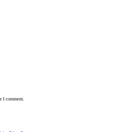
me I comment.