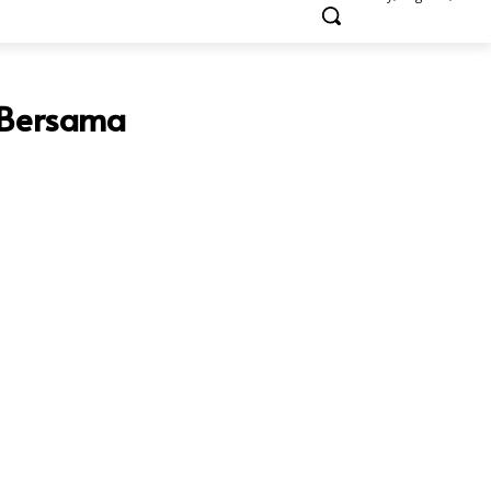
 Bersama