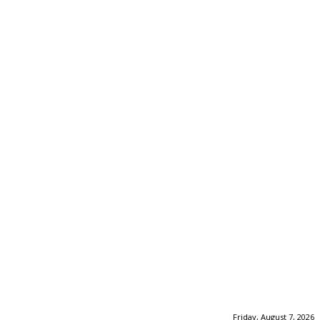
Friday, August 7, 2026