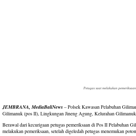
Petugas saat melakukan pemeriksaan
JEMBRANA, MediaBaliNews
– Polsek Kawasan Pelabuhan Gilimanu
Gilimanuk (pos II), Lingkungan Jineng Agung, Kelurahan Gilimanuk
Berawal dari kecurigaan petugas pemeriksaan di Pos II Pelabuhan 
melakukan pemeriksaan, setelah digeledah petugas menemukan potongan