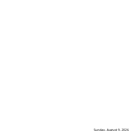
Sunday, August 9, 2026