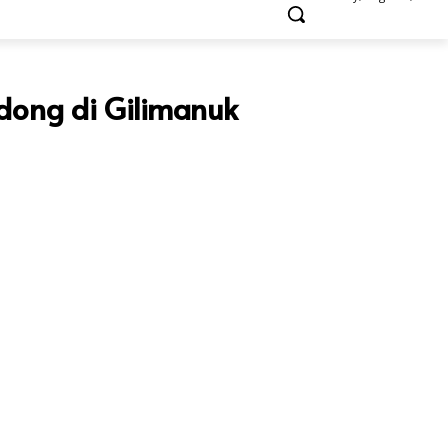
odong di Gilimanuk