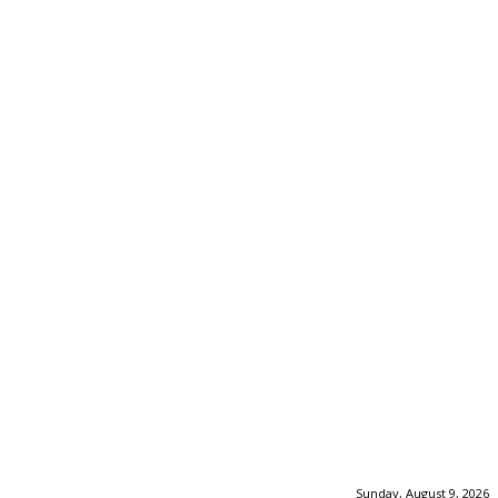
Sunday, August 9, 2026