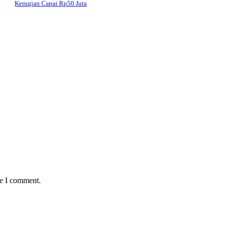
Kerugian Capai Rp50 Juta
me I comment.