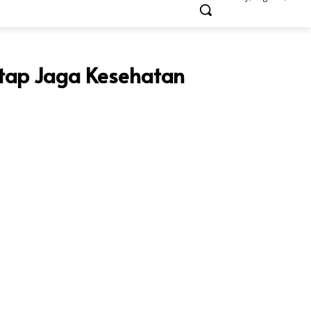
etap Jaga Kesehatan