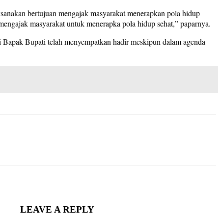
ksanakan bertujuan mengajak masyarakat menerapkan pola hidup
mengajak masyarakat untuk menerapka pola hidup sehat,” paparnya.
si Bapak Bupati telah menyempatkan hadir meskipun dalam agenda
LEAVE A REPLY