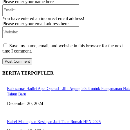
Please enter your name here
Email:*
You have entered an incorrect email address!
Please enter your email address here
Website:
Save my name, email, and website in this browser for the next
time I comment.
BERITA TERPOPULER
Kabasarnas Hadiri Apel Operasi Lilin Agung 2024 untuk Pengamanan Nata
Tahun Baru
December 20, 2024
Kalsel Matangkan Kesiapan Jadi Tuan Rumah HPN 2025