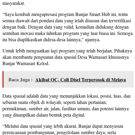
masyarakat.
“Saya kembali mengapresasi program Banjar Smart Hub ini, tentu
semua diawali dari pondasi data yang telah disusun dan terverifikasi
dengan baik. Dengan data yang valid, kemudian didukung dengan
sentuhan inovasi maka lahirkan program yang luar biasa ini. Semoga
ini bisa diaplikasikan didesa-desa lainnya,” ujarnya.
Untuk lebih menguatkan lagi program yang telah berjalan, Pihaknya
akan membantu penguatan data spasial Desa Warnasari khususnya
Banjar Warnasari Kelod.
Baca Juga :
Akibat OC, Colt Disel Terperosok di Melaya
Data spasial adalah data yang menunjukkan lokasi, posisi, luas, dan
sebaran suatu objek di wilayah, seperti lahan pertanian,
permukiman, sumber air, jalan, fasilitas umum, dan potensi lainnya
yang ditampilkan dalam bentuk peta digital.
“Melalui data spasial yang lebih akurat, Banjar dapat menyusun
perencanaan pembangunan, pengelolaan sumber daya, serta