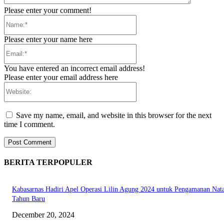
Please enter your comment!
Name:*
Please enter your name here
Email:*
You have entered an incorrect email address!
Please enter your email address here
Website:
Save my name, email, and website in this browser for the next
time I comment.
BERITA TERPOPULER
Kabasarnas Hadiri Apel Operasi Lilin Agung 2024 untuk Pengamanan Nata
Tahun Baru
December 20, 2024