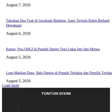
August 7, 2026
Tabrakan Dua Truk di Gerokgak Buleleng, Sopir Terjepit Kabin Berhasil
Dievakuasi
August 6, 2026
Kumat, Pria ODGJ di Penatih Dangri Tega Lukai Istri dan Mertua
August 5, 2026
Lupa Matikan Dupa, Bale Dangin di Penatih Terbakar dan Pemilik Terluk
August 5, 2026
Load more
TONTON DISINI