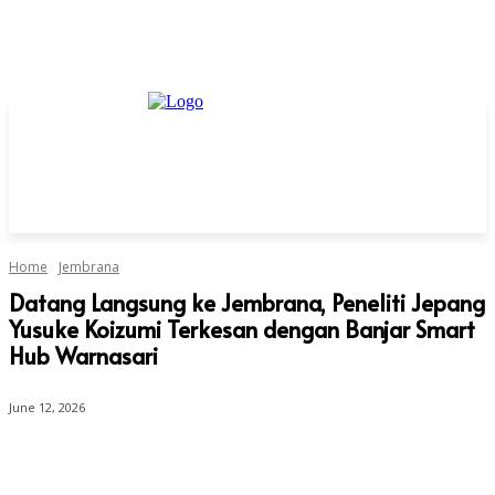
Home
Jembrana
Datang Langsung ke Jembrana, Peneliti Jepang
Yusuke Koizumi Terkesan dengan Banjar Smart
Hub Warnasari
June 12, 2026