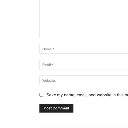
Comment:
Save my name, email, and website in this b