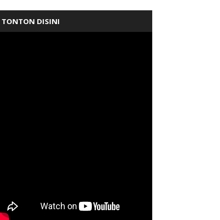
TONTON DISINI