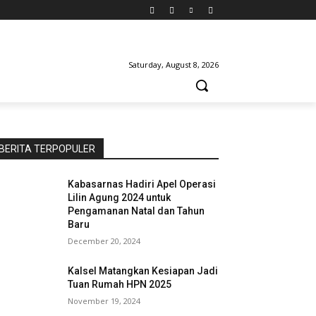
Saturday, August 8, 2026
BERITA TERPOPULER
Kabasarnas Hadiri Apel Operasi
Lilin Agung 2024 untuk
Pengamanan Natal dan Tahun
Baru
December 20, 2024
Kalsel Matangkan Kesiapan Jadi
Tuan Rumah HPN 2025
November 19, 2024