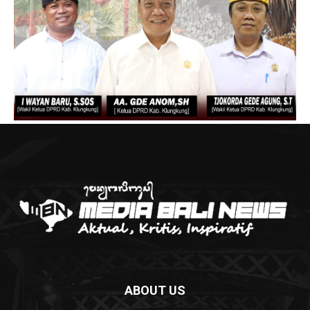
ABOUT US