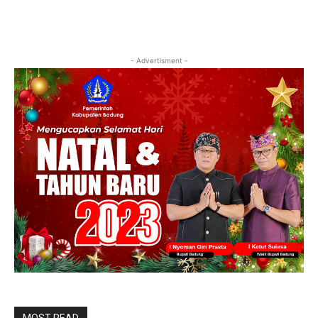
- Advertisment -