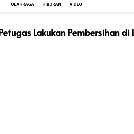
U
OLAHRAGA
HIBURAN
VIDEO
 Petugas Lakukan Pembersihan di