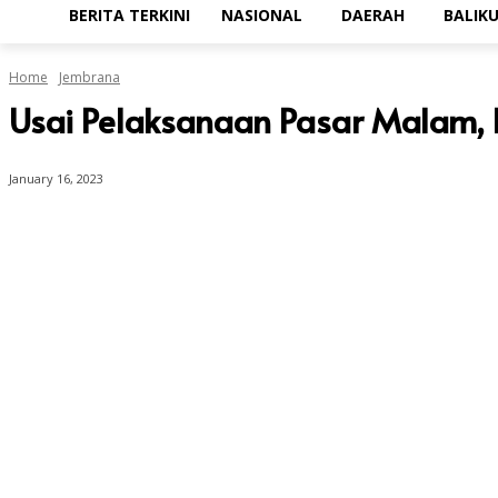
BERITA TERKINI
NASIONAL
DAERAH
BALIK
Home
Jembrana
Usai Pelaksanaan Pasar Malam,
January 16, 2023