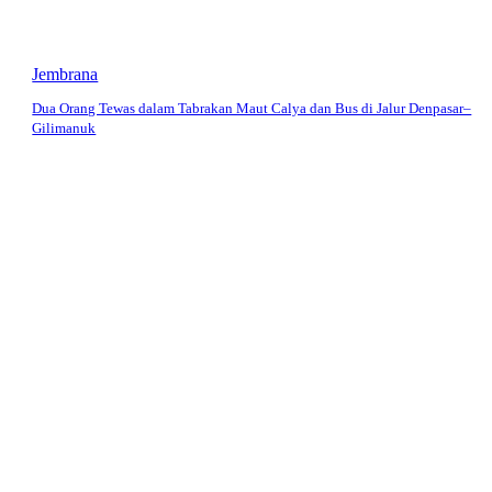
Jembrana
Dua Orang Tewas dalam Tabrakan Maut Calya dan Bus di Jalur Denpasar–
Gilimanuk