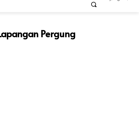
 Lapangan Pergung