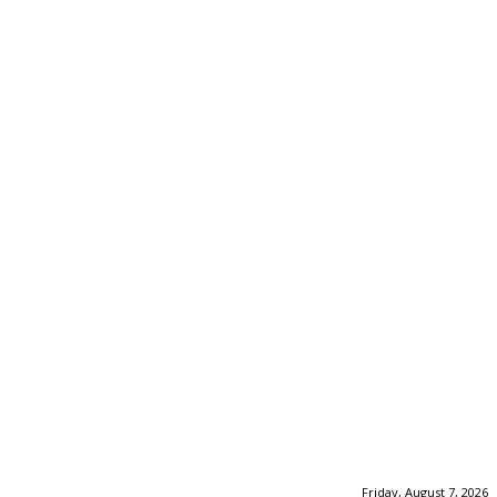
Friday, August 7, 2026