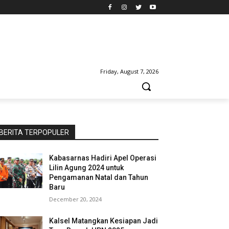
Friday, August 7, 2026
BERITA TERPOPULER
Kabasarnas Hadiri Apel Operasi
Lilin Agung 2024 untuk
Pengamanan Natal dan Tahun
Baru
December 20, 2024
Kalsel Matangkan Kesiapan Jadi