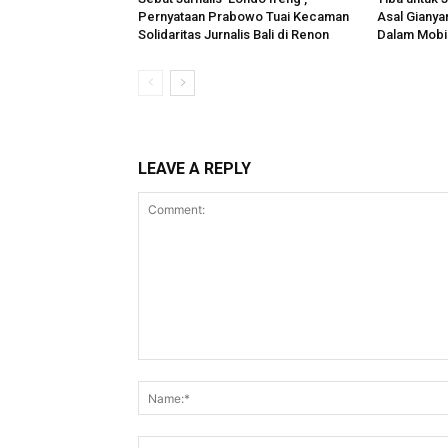
Pernyataan Prabowo Tuai Kecaman
Asal Gianya
Solidaritas Jurnalis Bali di Renon
Dalam Mobil
LEAVE A REPLY
Comment: