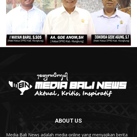
ABOUT US
Media Bali News adalah media online yang menyajikan berita