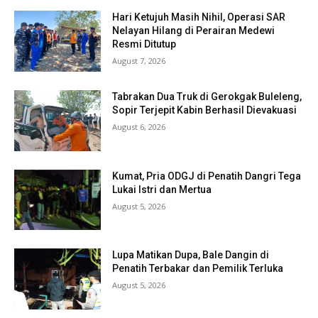
Hari Ketujuh Masih Nihil, Operasi SAR
Nelayan Hilang di Perairan Medewi
Resmi Ditutup
August 7, 2026
Tabrakan Dua Truk di Gerokgak Buleleng,
Sopir Terjepit Kabin Berhasil Dievakuasi
August 6, 2026
Kumat, Pria ODGJ di Penatih Dangri Tega
Lukai Istri dan Mertua
August 5, 2026
Lupa Matikan Dupa, Bale Dangin di
Penatih Terbakar dan Pemilik Terluka
August 5, 2026