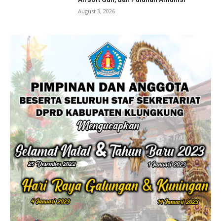
August 3, 2026