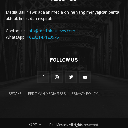
Media Bali News adalah media online yang menyajikan berita
aktual, kritis, dan inspiratif.
Contact us:
info@mediabalinews.com
WhatsApp:
+6282147123576
FOLLOW US
REDAKSI
PEDOMAN MEDIA SIBER
PRIVACY POLICY
© PT. Media Bali Mesari. All rights reserved.