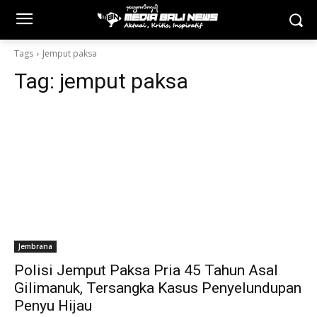
Tags
Jemput paksa
Tag:
jemput paksa
Jembrana
Polisi Jemput Paksa Pria 45 Tahun Asal
Gilimanuk, Tersangka Kasus Penyelundupan
Penyu Hijau