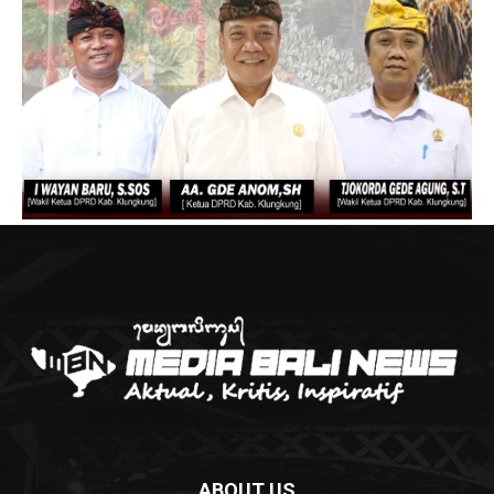
ABOUT US