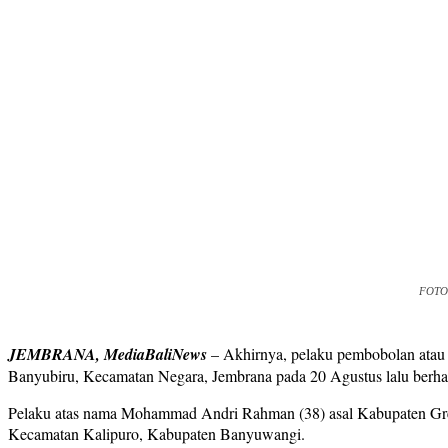
FOTO 
JEMBRANA, MediaBaliNews
– Akhirnya, pelaku pembobolan atau 
Banyubiru, Kecamatan Negara, Jembrana pada 20 Agustus lalu berhas
Pelaku atas nama Mohammad Andri Rahman (38) asal Kabupaten Gresi
Kecamatan Kalipuro, Kabupaten Banyuwangi.