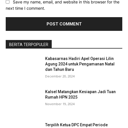
Save my name, email, and website in this browser for the
next time I comment.
BERITA TERPOPULER
Kabasarnas Hadiri Apel Operasi Lilin
Agung 2024 untuk Pengamanan Natal
dan Tahun Baru
December 20, 2024
Kalsel Matangkan Kesiapan Jadi Tuan
Rumah HPN 2025
November 19, 2024
Terpilih Ketua DPC Empat Periode