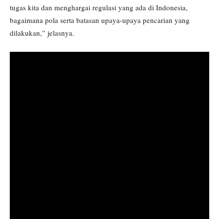
tugas kita dan menghargai regulasi yang ada di Indonesia,
bagaimana pola serta batasan upaya-upaya pencarian yang
dilakukan,” jelasnya.