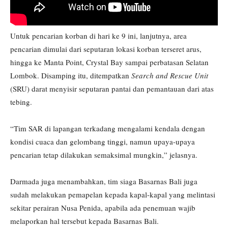
Untuk pencarian korban di hari ke 9 ini, lanjutnya, area
pencarian dimulai dari seputaran lokasi korban terseret arus,
hingga ke Manta Point, Crystal Bay sampai perbatasan Selatan
Lombok. Disamping itu, ditempatkan
Search and Rescue Unit
(SRU) darat menyisir seputaran pantai dan pemantauan dari atas
tebing.
“Tim SAR di lapangan terkadang mengalami kendala dengan
kondisi cuaca dan gelombang tinggi, namun upaya-upaya
pencarian tetap dilakukan semaksimal mungkin,” jelasnya.
Darmada juga menambahkan, tim siaga Basarnas Bali juga
sudah melakukan pemapelan kepada kapal-kapal yang melintasi
sekitar perairan Nusa Penida, apabila ada penemuan wajib
melaporkan hal tersebut kepada Basarnas Bali.