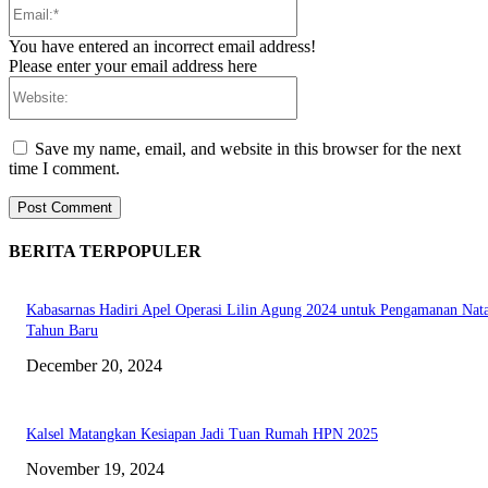
Email:*
You have entered an incorrect email address!
Please enter your email address here
Website:
Save my name, email, and website in this browser for the next
time I comment.
BERITA TERPOPULER
Kabasarnas Hadiri Apel Operasi Lilin Agung 2024 untuk Pengamanan Nata
Tahun Baru
December 20, 2024
Kalsel Matangkan Kesiapan Jadi Tuan Rumah HPN 2025
November 19, 2024