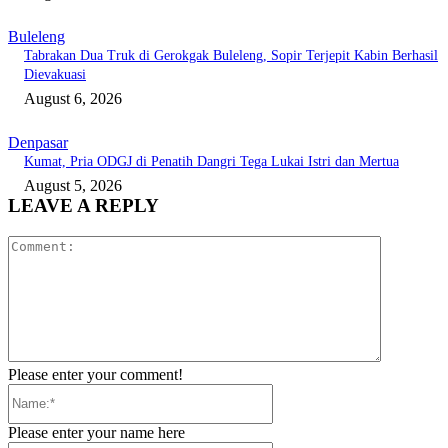
Buleleng
Tabrakan Dua Truk di Gerokgak Buleleng, Sopir Terjepit Kabin Berhasil
Dievakuasi
August 6, 2026
Denpasar
Kumat, Pria ODGJ di Penatih Dangri Tega Lukai Istri dan Mertua
August 5, 2026
LEAVE A REPLY
Comment:
Please enter your comment!
Name:*
Please enter your name here