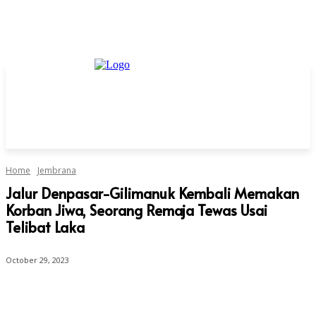
Home
Jembrana
Jalur Denpasar-Gilimanuk Kembali Memakan
Korban Jiwa, Seorang Remaja Tewas Usai
Telibat Laka
October 29, 2023