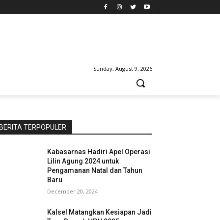
Sunday, August 9, 2026
BERITA TERPOPULER
Kabasarnas Hadiri Apel Operasi
Lilin Agung 2024 untuk
Pengamanan Natal dan Tahun
Baru
December 20, 2024
Kalsel Matangkan Kesiapan Jadi