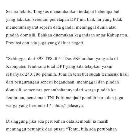
Secara teknis, Tangkas menambahkan terdapat beberapa hal
yang lakukan sebelum penetapan DPT ini, baik itu yang tidak
memenuhi syarat seperti data ganda, meninggal dunia atau
pindah domisili. Bahkan ditemukan kegandaan antar Kabupaten,
Provinsi dan ada juga yang di luar negeri.
“Sehingga, dari 898 TPS di 51 Desa/Kelurahan yang ada di
Kabupaten Jembrana total DPT yang kita tetapkan yakni
sebanyak 243.796 pemilih. Jumlah tersebut sudah termasuk hasil
dari pengurangan seperti kegandaan, meninggal dan pindah
domisili, sementara penambahannya dari warga pindah ke
Jembrana, pensiunan TNI Polri menjadi pemilih baru dan juga
warga yang berumur 17 tahun,” jelasnya.
Disinggung jika ada perubahan data kembali, ia masih
menunggu petunjuk dari pusat. “Tentu, bila ada perubahan